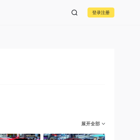
登录注册
展开全部