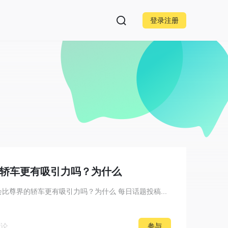
登录注册
的轿车更有吸引力吗？为什么
会比尊界的轿车更有吸引力吗？为什么 每日话题投稿...
讨论
参与