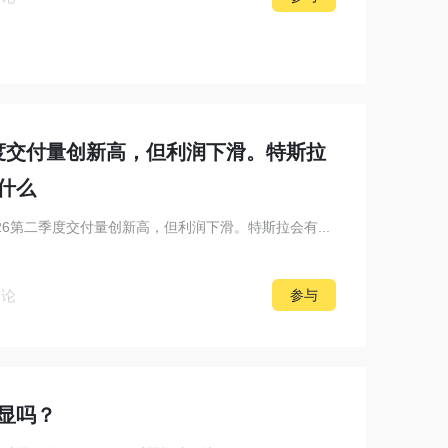
季度交付量创新高，但利润下滑。特斯拉
什么
026第二季度交付量创新高，但利润下滑。特斯拉会有...
讨论
参与
显吗？