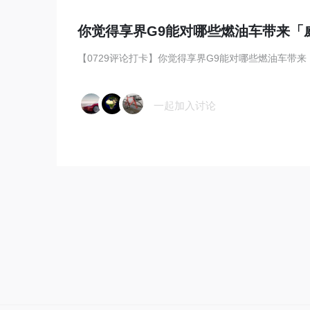
你觉得享界G9能对哪些燃油车带来「
【0729评论打卡】你觉得享界G9能对哪些燃油车带来「
一起加入讨论