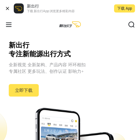
新出行
下载 App
下载 新出行App 浏览更多精彩内容
新出行
专注新能源出行方式
全新视觉 全新架构、产品内容 环环相扣
专属社区 更多玩法、创作认证 影响力+
立即下载