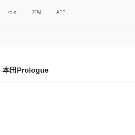
社区
商城
APP
本田Prologue