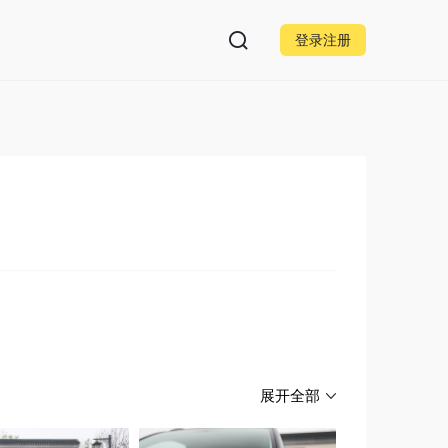
登录注册
展开全部