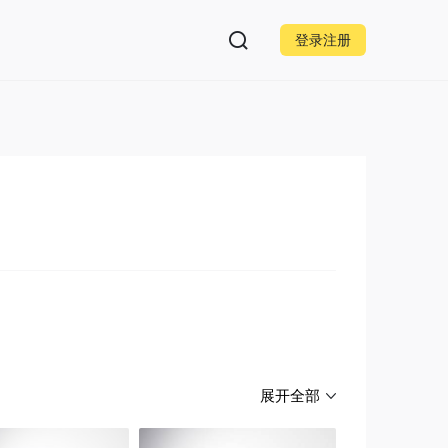
登录注册
展开全部