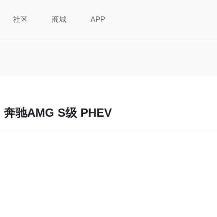
社区
商城
APP
奔驰AMG S级 PHEV