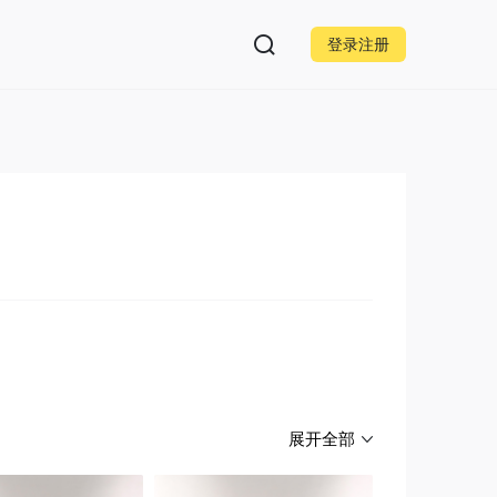
登录注册
展开全部