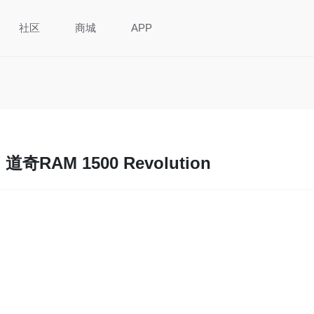
社区
商城
APP
道奇RAM 1500 Revolution