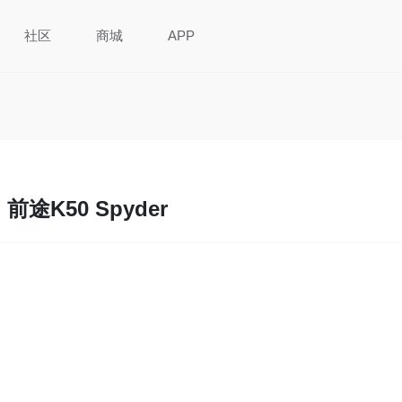
社区
商城
APP
前途K50 Spyder