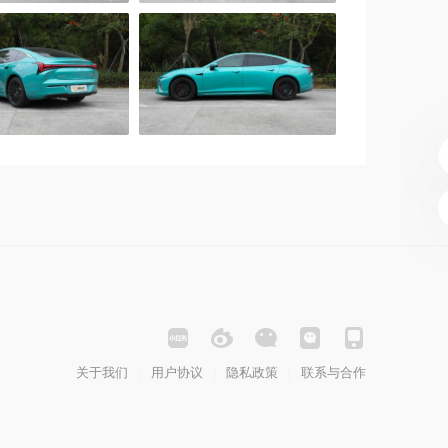
关于我们
用户协议
隐私政策
联系与合作