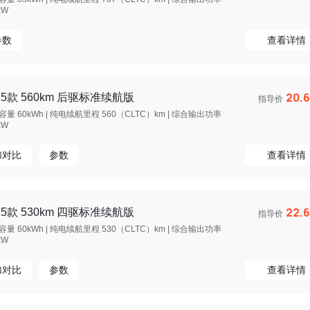
kW
参数
查看详情
20.
25款 560km 后驱标准续航版
指导价
量 60kWh | 纯电续航里程 560（CLTC）km | 综合输出功率
kW
加对比
参数
查看详情
22.
25款 530km 四驱标准续航版
指导价
量 60kWh | 纯电续航里程 530（CLTC）km | 综合输出功率
kW
加对比
参数
查看详情