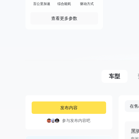
百公里加速
综合能耗
驱动方式
查看更多参数
车型
在售
发布内容
参与发布内容吧
黑
电池容