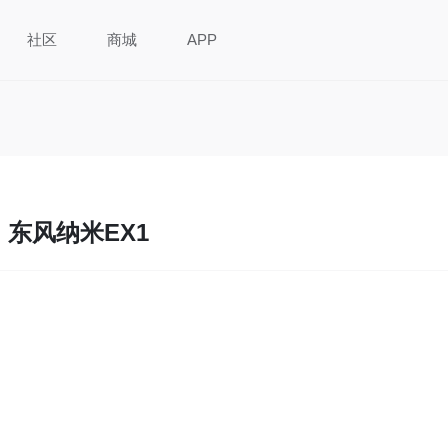
社区
商城
APP
东风纳米EX1