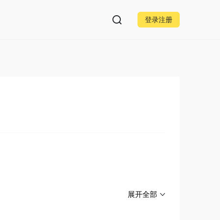
登录注册
展开全部