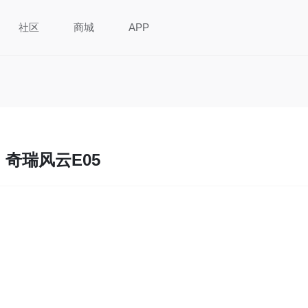
社区
商城
APP
奇瑞风云E05