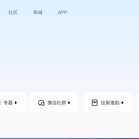
社区
商城
APP
专题
微信社群
拉新激励