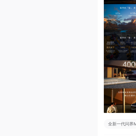
全新一代问界