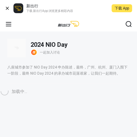
新出行
下载 App
下载 新出行App 浏览更多精彩内容
2024 NIO Day
一起加入讨论
八座城市参加了 NIO Day 2024 申办陈述，最终，广州、杭州、厦门入围下
一阶段，最终 NIO Day 2024 的承办城市花落谁家，让我们一起期待。
加载中...