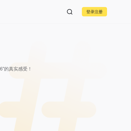
登录注册
”的真实感受！
