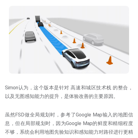
Simon认为，这个版本是针对 高速和城区技术栈 的整合，
以及无图感知能力的提升，是体验改善的主要原因。
虽然FSD做全局规划时，参考了Google Map输入的地图信
息，但在局部规划时，因为Google Map的鲜度和精细程度
不够，系统会利用地图先验知识和感知能力对路径进行更精