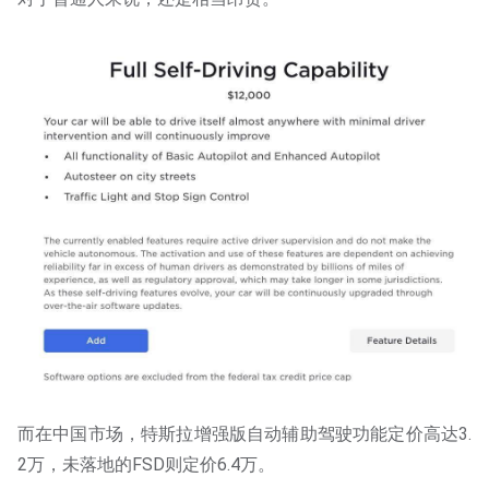
而在中国市场，特斯拉增强版自动辅助驾驶功能定价高达3.
2万，未落地的FSD则定价6.4万。