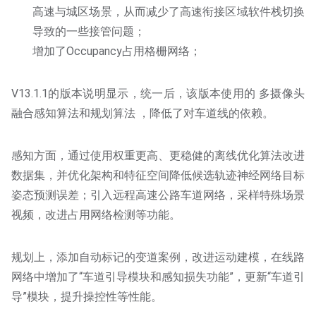
高速与城区场景，从而减少了高速衔接区域软件栈切换
导致的一些接管问题；
增加了Occupancy占用格栅网络；
V13.1.1的版本说明显示，统一后，该版本使用的 多摄像头
融合感知算法和规划算法 ，降低了对车道线的依赖。
感知方面，通过使用权重更高、更稳健的离线优化算法改进
数据集，并优化架构和特征空间降低候选轨迹神经网络目标
姿态预测误差；引入远程高速公路车道网络，采样特殊场景
视频，改进占用网络检测等功能。
规划上，添加自动标记的变道案例，改进运动建模，在线路
网络中增加了“车道引导模块和感知损失功能”，更新“车道引
导”模块，提升操控性等性能。