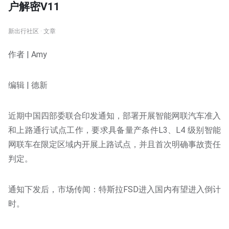
户解密V11
新出行社区 · 文章
作者 | Amy
编辑 | 德新
近期中国四部委联合印发通知，部署开展智能网联汽车准入
和上路通行试点工作，要求具备量产条件L3、L4 级别智能
网联车在限定区域内开展上路试点，并且首次明确事故责任
判定。
通知下发后，市场传闻：特斯拉FSD进入国内有望进入倒计
时。