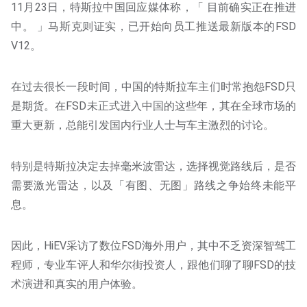
11月23日，特斯拉中国回应媒体称，「 目前确实正在推进
中。 」马斯克则证实，已开始向员工推送最新版本的FSD
V12。
在过去很长一段时间，中国的特斯拉车主们时常抱怨FSD只
是期货。在FSD未正式进入中国的这些年，其在全球市场的
重大更新，总能引发国内行业人士与车主激烈的讨论。
特别是特斯拉决定去掉毫米波雷达，选择视觉路线后，是否
需要激光雷达，以及「有图、无图」路线之争始终未能平
息。
因此，HiEV采访了数位FSD海外用户，其中不乏资深智驾工
程师，专业车评人和华尔街投资人，跟他们聊了聊FSD的技
术演进和真实的用户体验。