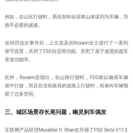
例如，在山区行驶时，系统有时会误将山体误判为车辆，导
致不必要的减速。
在经历这次事件后，上文提及的Roxann女士进行了一系列
保守设置，关闭了FSD自启用功能、关闭了基于速度的超车
变道功能等。
此外，Roxann还指出，在山路行驶时，FSD难以确保车辆
居中行驶，而且在没有路肩的道路上行驶时，给来向车辆预
留了过多空间。
三、城区场景存长尾问题，幽灵刹车偶发
互联网产品经理Musabbir H. Khan在升级了FSD Beta V11.3.