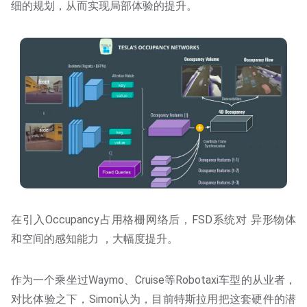
细的规划，从而实现局部体验的提升。
在引入Occupancy占用格栅网络后，FSD系统对 异形物体
和空间的感知能力 ，大幅度提升。
作为一个乘坐过Waymo、Cruise等Robotaxi车型的从业者，
对比体验之下，Simon认为，目前特斯拉用把这套硬件的潜