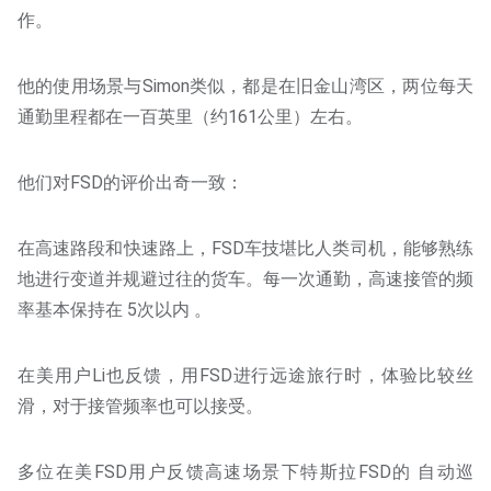
作。
他的使用场景与Simon类似，都是在旧金山湾区，两位每天
通勤里程都在一百英里（约161公里）左右。
他们对FSD的评价出奇一致：
在高速路段和快速路上，FSD车技堪比人类司机，能够熟练
地进行变道并规避过往的货车。每一次通勤，高速接管的频
率基本保持在 5次以内 。
在美用户Li也反馈，用FSD进行远途旅行时，体验比较丝
滑，对于接管频率也可以接受。
多位在美FSD用户反馈高速场景下特斯拉FSD的 自动巡