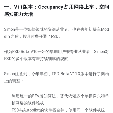
一、V11版本：Occupancy占用网络上车，空间
感知能力大增
Simon是一位智驾领域的资深从业者。他在去年初提车Mod
el Y之后，按月付费开通了FSD。
作为FSD Beta V10开始的早期用户兼专业从业者，Simon对
FSD的多个版本有着持续细腻的观察。
Simon注意到，今年年初，FSD Beta V11.3版本进行了架构
上的调整：
利用统一的BEV感知算法，替代依赖多个单摄像头和单
帧网络的软件堆栈；
FSD与Autopilot的软件栈合并，使用同一个软件栈统一