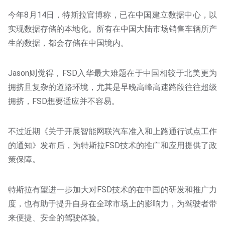
今年8月14日，特斯拉官博称，已在中国建立数据中心，以
实现数据存储的本地化。所有在中国大陆市场销售车辆所产
生的数据，都会存储在中国境内。
Jason则觉得，FSD入华最大难题在于中国相较于北美更为
拥挤且复杂的道路环境，尤其是早晚高峰高速路段往往超级
拥挤，FSD想要适应并不容易。
不过近期《关于开展智能网联汽车准入和上路通行试点工作
的通知》发布后，为特斯拉FSD技术的推广和应用提供了政
策保障。
特斯拉有望进一步加大对FSD技术的在中国的研发和推广力
度，也有助于提升自身在全球市场上的影响力，为驾驶者带
来便捷、安全的驾驶体验。