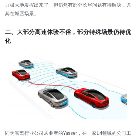
力极大地发挥出来了，但仍然有部分长尾问题有待解决，尤
其在城区场景。
二、大部分高速体验不俗，部分特殊场景仍待优
化
同为智驾行业公司从业者的Yasser，在一家L4领域的公司工