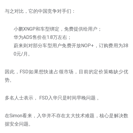
与之对比，它的中国竞争对手们：
小鹏XNGP和车型绑定，免费提供给用户；
华为ADS售价在1.8万左右；
蔚来则对部分车型用户免费开放NOP+，订购费用为38
0元/月。
因此，FSD如果想快速占领市场，目前的定价策略缺少优
势。
多名人士表示， FSD入华只是时间早晚问题 。
在Simon看来，入华并不存在太大技术难题，核心是解决数
据安全问题。