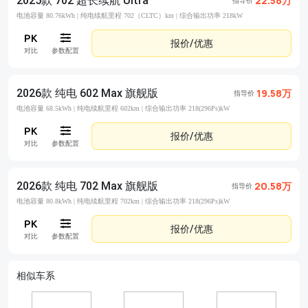
2025款 702 超长续航 Ultra
22.58万
指导价
电池容量 80.76kWh |
纯电续航里程 702（CLTC）km |
综合输出功率 218kW
报价/优惠
对比
参数配置
2026款 纯电 602 Max 旗舰版
19.58万
指导价
电池容量 68.5kWh |
纯电续航里程 602km |
综合输出功率 218(296Ps)kW
报价/优惠
对比
参数配置
2026款 纯电 702 Max 旗舰版
20.58万
指导价
电池容量 80.8kWh |
纯电续航里程 702km |
综合输出功率 218(296Ps)kW
报价/优惠
对比
参数配置
相似车系