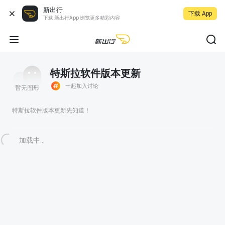
新出行
下载 App
下载 新出行App 浏览更多精彩内容
特斯拉软件版本更新
一起加入讨论
特斯拉软件版本更新先知道！
加载中...