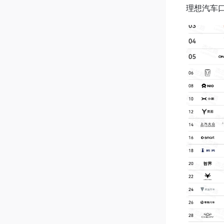
理想汽车口