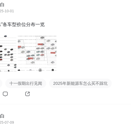
白
25-10-01
+1”各车型价位分布一览
十一假期出行见闻
2025年新能源车怎么买不踩坑
白
25-07-09