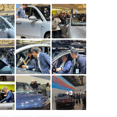
飞猛进的时候，我想他们内心深处可能在想：我们能做到吗？
+3