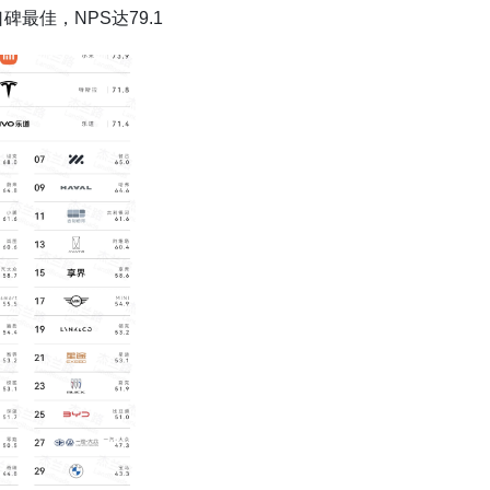
碑最佳，NPS达79.1