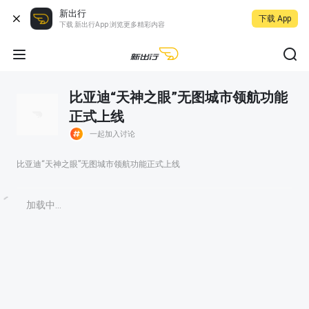
新出行
下载 App
下载 新出行App 浏览更多精彩内容
比亚迪“天神之眼”无图城市领航功能
正式上线
一起加入讨论
比亚迪“天神之眼”无图城市领航功能正式上线
加载中...