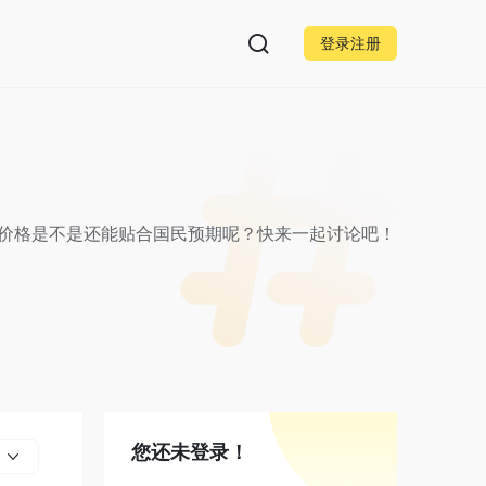
登录注册
这个价格是不是还能贴合国民预期呢？快来一起讨论吧！
您还未登录！
部