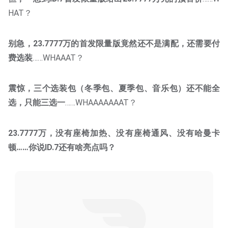
HAT？
别急，23.7777万的首发限量版竟然还不是满配，还需要付
费选装
……WHAAAT？
震惊，三个选装包（冬季包、夏季包、音乐包）还不能全
选，只能三选一
……WHAAAAAAAT？
23.7777万，没有座椅加热、没有座椅通风、没有哈曼卡
顿……你说ID.7还有啥亮点吗？