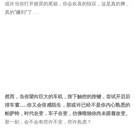
真的“赚到”了……
然而，当你望向巨大的车机，按下触控的按键，尝试开启后
排车窗……你又会倍感陌生，那或许已经不是你内心熟悉的
帕萨特，时代在变，车子在变，仿佛唯独你尚未跟着改变。
那一刻，会不会有些许不安，些许焦虑？