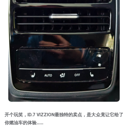
开个玩笑，ID.7 VIZZION最独特的卖点，是大众竟让它给了
你燃油车的体验……