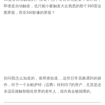
即便是自动触发，也只能小窗触发大众熟悉的那个360雷达
图界面，而非360影像的界面？
别问我怎么知道的，谁用谁知道……这些日常高频遇到的操
作，对于一个从帕萨特（迈腾）转到ID.7的用户，尤其是还
未适应接触智能化世界的老年人，或许真会被搞懵的。