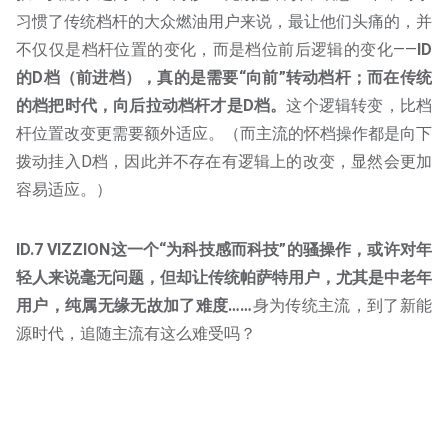
不仅仅是档杆位置的变化，而是档位前后逻辑的变化——
ID
的D档（前进档），真的是需要“向前”转动档杆；而在传统
的档把时代，向后拉动档杆才是D档。
这个逻辑转变，比档
杆位置改变更需要额外适应。（而主流的怀档操作都是向下
拨动挂入D档，因此并不存在有逻辑上的改变，显然会更加
容易适应。）
ID.7 VIZZION这一个“为科技感而科技”的骚操作，或许对年
轻人来说毫无问题，但却让传统帕萨特用户，尤其是中老年
用户，纯属无缘无故加了难度……
身为传统主流，到了新能
源时代，追随主流有这么难受吗？