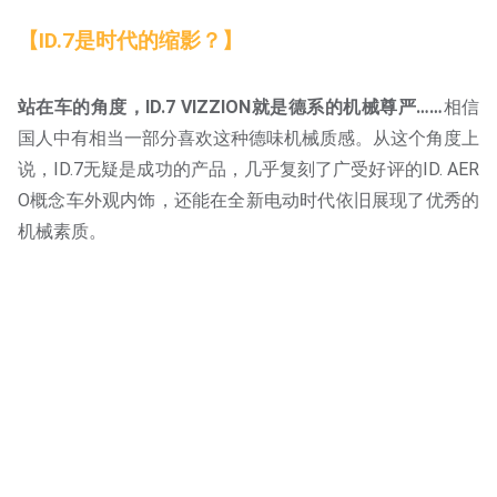
【ID.7是时代的缩影？】
站在车的角度，ID.7 VIZZION就是德系的机械尊严……
相信
国人中有相当一部分喜欢这种德味机械质感。从这个角度上
说，ID.7无疑是成功的产品，几乎复刻了广受好评的ID. AER
O概念车外观内饰，还能在全新电动时代依旧展现了优秀的
机械素质。