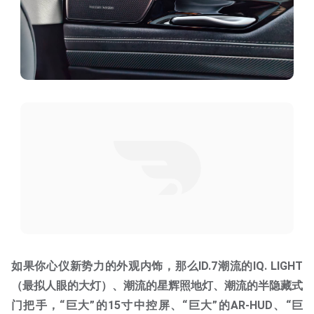
如果你心仪新势力的外观内饰，那么ID.7潮流的IQ. LIGHT
（最拟人眼的大灯）、潮流的星辉照地灯、潮流的半隐藏式
门把手，“巨大”的15寸中控屏、“巨大”的AR-HUD、“巨