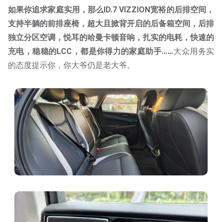
如果你追求家庭实用，那么ID.7 VIZZION宽裕的后排空间，
支持半躺的前排座椅，超大且掀背开启的后备箱空间，后排
独立分区空调，悦耳的哈曼卡顿音响，扎实的电耗，快速的
充电，稳稳的LCC，都是你得力的家庭助手……
大众用务实
的态度提示你，你大爷仍是老大爷。