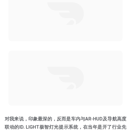
对我来说，印象最深的，反而是车内与AR-HUD及导航高度
联动的ID. LIGHT极智灯光提示系统，在当年是开了行业先
河的科技配置，到如今依旧是体验感与科技感兼备的优秀设