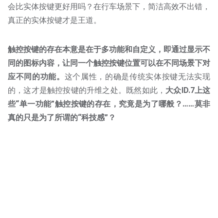
真正的实体按键才是王道。
触控按键的存在本意是在于多功能和自定义，即通过显示不
同的图标内容，让同一个触控按键位置可以在不同场景下
对
应不同的功能。
这个属性，的确是传统实体按键无法实现
的，这才是触控按键的升维之处。既然如此，
大众ID.7上这
些“单一功能”触控按键的存在，究竟是为了哪般？……莫非
真的只是为了所谓的“科技感”？