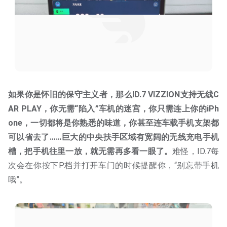
如果你是怀旧的保守主义者，那么ID.7 VIZZION支持无线C
AR PLAY，你无需“陷入”车机的迷宫，你只需连上你的iPh
one，一切都将是你熟悉的味道，你甚至连车载手机支架都
可以省去了……巨大的中央扶手区域有宽阔的无线充电手机
槽，把手机往里一放，就无需再多看一眼了。
难怪，ID.7每
次会在你按下P档并打开车门的时候提醒你，“别忘带手机
哦”。