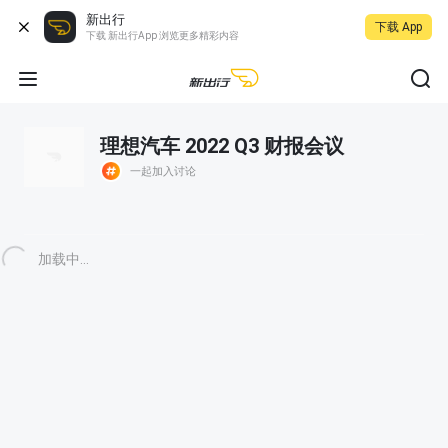
新出行
下载 App
下载 新出行App 浏览更多精彩内容
理想汽车 2022 Q3 财报会议
一起加入讨论
加载中...