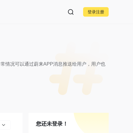
登录注册
常情况可以通过蔚来APP消息推送给用户，用户也
您还未登录！
部