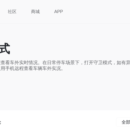
社区
商城
APP
式
查看车外实时情况。在日常停车场景下，打开守卫模式，如有异
使用手机远程查看车辆车外实况。
论
全