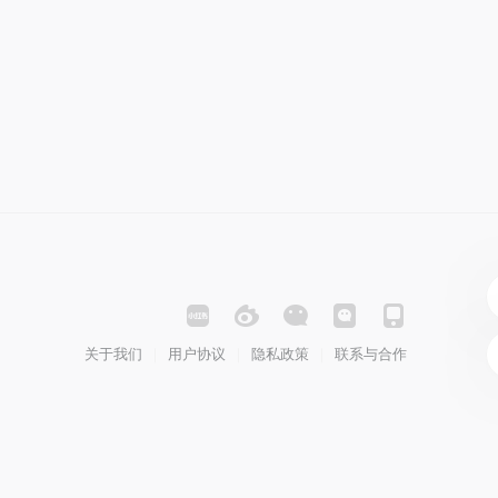
关于我们
用户协议
隐私政策
联系与合作