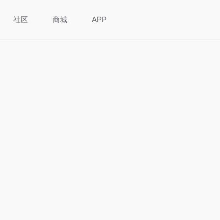
社区
商城
APP