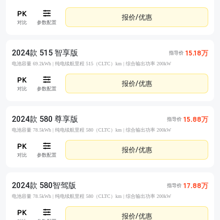
报价/优惠
对比
参数配置
2024款 515 智享版
15.18万
指导价
电池容量 69.2kWh |
纯电续航里程 515（CLTC）km |
综合输出功率 200kW
报价/优惠
对比
参数配置
2024款 580 尊享版
15.88万
指导价
电池容量 78.5kWh |
纯电续航里程 580（CLTC）km |
综合输出功率 200kW
报价/优惠
对比
参数配置
2024款 580智驾版
17.88万
指导价
电池容量 78.5kWh |
纯电续航里程 580（CLTC）km |
综合输出功率 200kW
报价/优惠