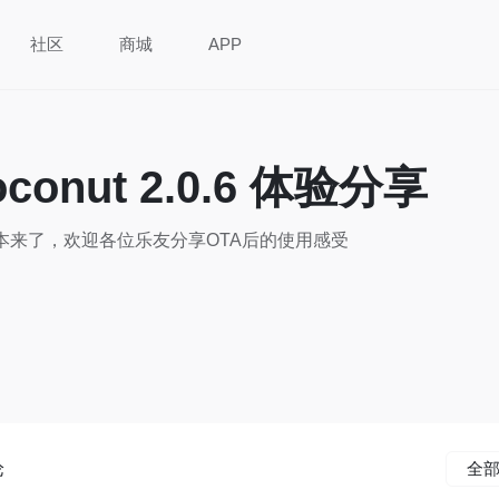
社区
商城
APP
conut 2.0.6 体验分享
0.6 版本来了，欢迎各位乐友分享OTA后的使用感受
论
全