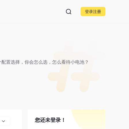
登录注册
有多个配置选择，你会怎么选，怎么看待小电池？
您还未登录！
部