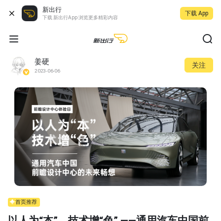
新出行
下载 App
下载 新出行App 浏览更多精彩内容
姜硬
关注
2023-06-06
首页推荐
以人为“本”，技术增“色” ——通用汽车中国前