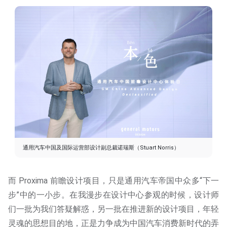
通用汽车中国及国际运营部设计副总裁诺瑞斯（Stuart Norris）
而 Proxima 前瞻设计项目，只是通用汽车帝国中众多“下一
步”中的一小步。在我漫步在设计中心参观的时候，设计师
们一批为我们答疑解惑，另一批在推进新的设计项目，年轻
灵魂的思想目的地，正是力争成为中国汽车消费新时代的弄