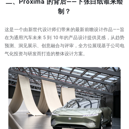
二、Proxima 的背后——下张白纸谁来绘
制？
这是一个由新世代设计师们带来的最新前瞻设计作品——旨
在为通用汽车未来 5 到 10 年的产品设计提供灵感，从趋势
预测、洞见展示、创意融合与评审，全方位展现基于公司电
气化投资与研发而打造的整体设计方案。