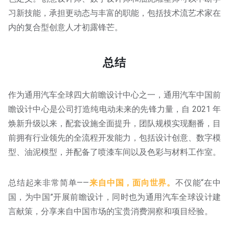
习新技能，承担更动态与丰富的职能，包括技术流艺术家在
内的复合型创意人才初露锋芒。
总结
作为通用汽车全球四大前瞻设计中心之一，通用汽车中国前
瞻设计中心是公司打造纯电动未来的先锋力量，自 2021 年
焕新升级以来，配套设施全面提升，团队规模实现翻番，目
前拥有行业领先的全流程开发能力，包括设计创意、数字模
型、油泥模型，并配备了喷漆车间以及色彩与材料工作室。
总结起来非常简单——
来自中国，面向世界。
不仅能“在中
国，为中国”开展前瞻设计，同时也为通用汽车全球设计建
言献策，分享来自中国市场的宝贵消费洞察和项目经验。