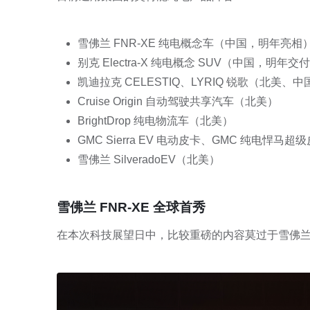
雪佛兰 FNR-XE 纯电概念车（中国，明年亮相
别克 Electra-X 纯电概念 SUV（中国，明年交
凯迪拉克 CELESTIQ、LYRIQ 锐歌（北美、中
Cruise Origin 自动驾驶共享汽车（北美）
BrightDrop 纯电物流车（北美）
GMC Sierra EV 电动皮卡、GMC 纯电悍马
雪佛兰 SilveradoEV（北美）
雪佛兰 FNR-XE 全球首秀
在本次科技展望日中，比较重磅的内容莫过于雪佛兰 F