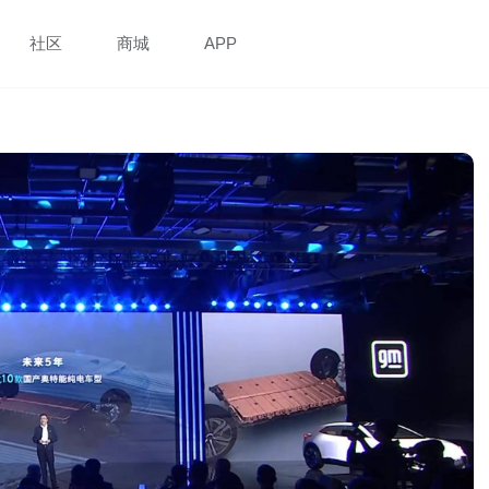
社区
商城
APP