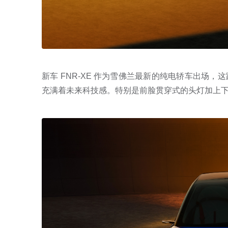
新车 FNR-XE 作为雪佛兰最新的纯电轿车出场
充满着未来科技感。特别是前脸贯穿式的头灯加上