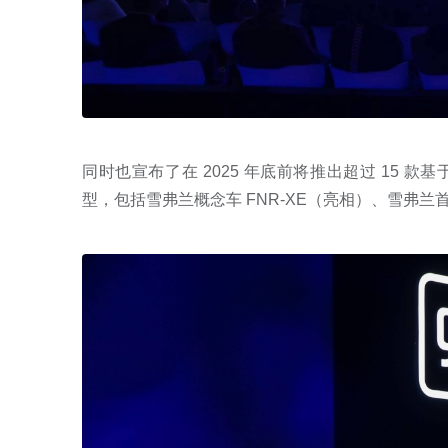
同时也宣布了在 2025 年底前将推出超过 15 款
型，包括雪弗兰概念车 FNR-XE（亮相）、雪弗