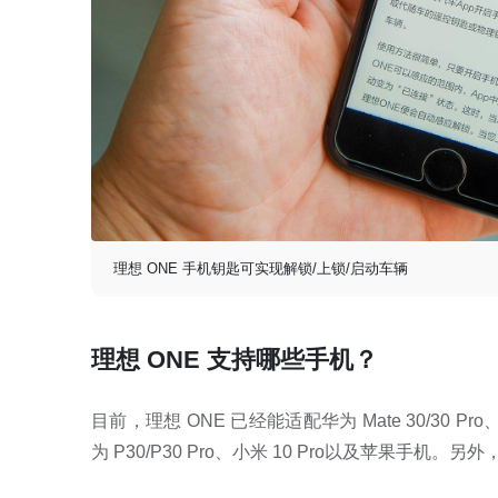
理想 ONE 手机钥匙可实现解锁/上锁/启动车辆
理想 ONE 支持哪些手机？
目前，理想 ONE 已经能适配华为 Mate 30/30 Pro、华为
为 P30/P30 Pro、小米 10 Pro以及苹果手