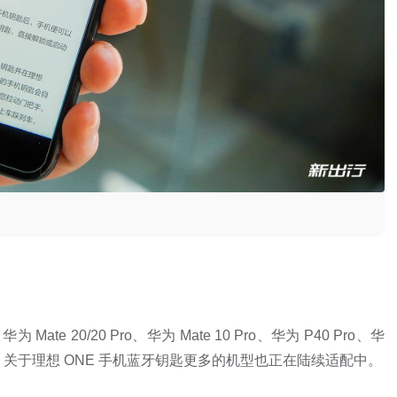
 Mate 20/20 Pro、华为 Mate 10 Pro、华为 P40 Pro、华
机。另外，关于理想 ONE 手机蓝牙钥匙更多的机型也正在陆续适配中。