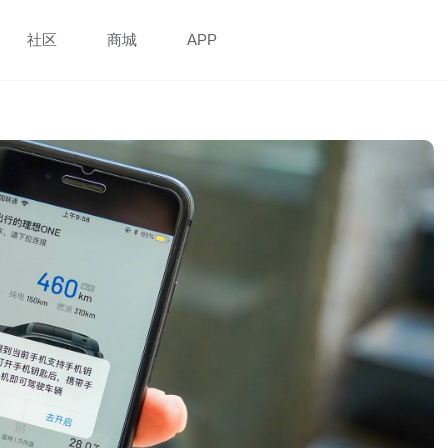
社区
商城
APP