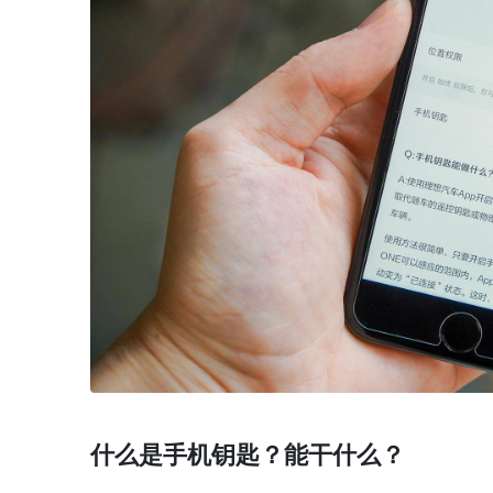
什么是手机钥匙？能干什么？