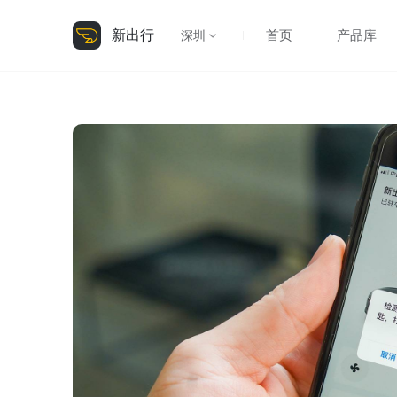
新出行
首页
产品库
深圳