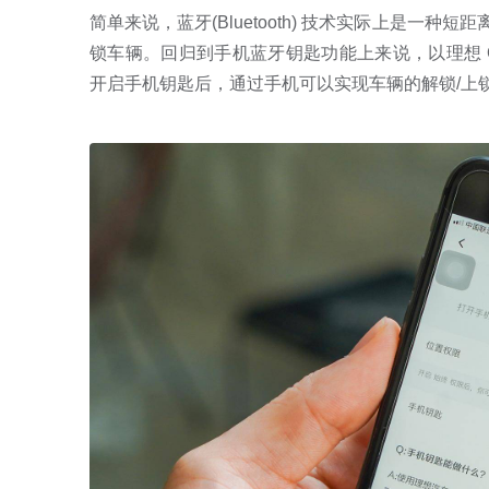
简单来说，蓝牙(Bluetooth) 技术实际上是一
锁车辆。回归到手机蓝牙钥匙功能上来说，以理想 O
开启手机钥匙后，通过手机可以实现车辆的解锁/上