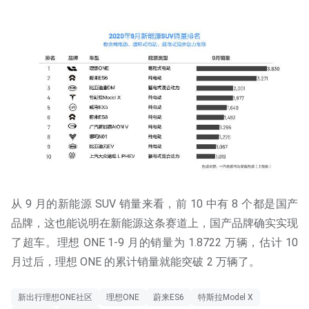
从 9 月的新能源 SUV 销量来看，前 10 中有 8 个都是国产
品牌，这也能说明在新能源这条赛道上，国产品牌确实实现
了超车。理想 ONE 1-9 月的销量为 1.8722 万辆，估计 10
月过后，理想 ONE 的累计销量就能突破 2 万辆了。
新出行理想ONE社区
理想ONE
蔚来ES6
特斯拉Model X