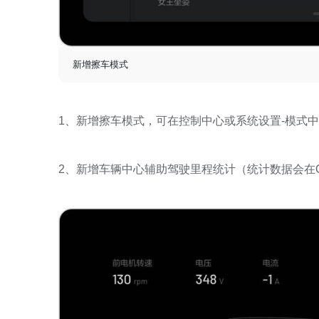
新增擦车模式
1、新增擦车模式，可在控制中心或系统设置-模式
2、新增车辆中心辅助驾驶里程统计（统计数据会在