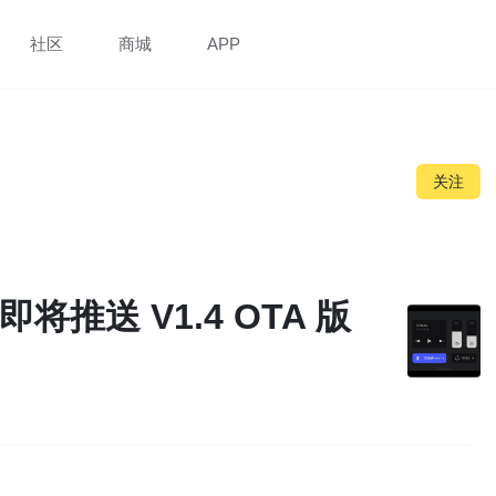
社区
商城
APP
关注
即将推送 V1.4 OTA 版