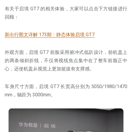
有关于启境 GT7 的相关体验，大家可以点击下方链接进行
回顾：
新出行图文详解 173期：静态体验启境 GT7
外观方面，启境 GT7 前脸采用俯冲式低趴设计，前机盖上
的两条倾斜折线，不仅将视线焦点集中在了整车前脸正中
心，还使机盖从视觉上更加挺拔有支撑感。
车身尺寸方面，启境 GT7 长宽高分别为 5050/1980/1470
mm，轴距为 3000mm。