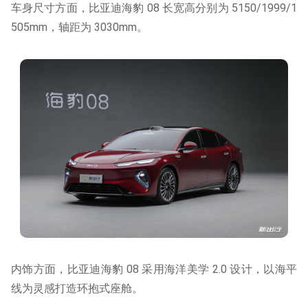
车身尺寸方面，比亚迪海豹 08 长宽高分别为 5150/1999/1
505mm，轴距为 3030mm。
内饰方面，比亚迪海豹 08 采用海洋美学 2.0 设计，以海平
线为灵感打造环抱式座舱。