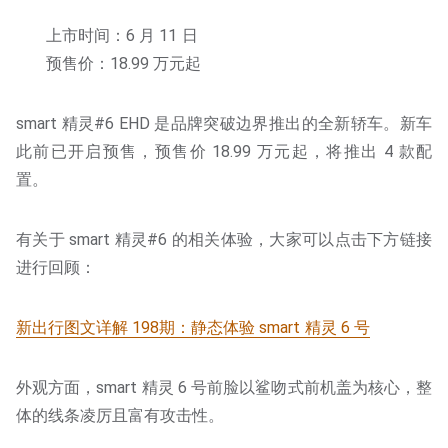
上市时间：6 月 11 日
预售价：18.99 万元起
smart 精灵#6 EHD 是品牌突破边界推出的全新轿车。新车
此前已开启预售，预售价 18.99 万元起，将推出 4 款配
置。
有关于 smart 精灵#6 的相关体验，大家可以点击下方链接
进行回顾：
新出行图文详解 198期：静态体验 smart 精灵 6 号
外观方面，smart 精灵 6 号前脸以鲨吻式前机盖为核心，整
体的线条凌厉且富有攻击性。