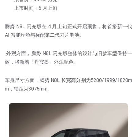
上市时间：6 月上旬
腾势 N8L 闪充版在 4 月上旬正式开启预售，将首搭新一代
AI 智能座舱与标配第二代刀片电池。
外观方面，腾势 N8L 闪充版整体的设计与旧款车型保持一
致，将新增「丹霞墨」外观配色。
车身尺寸方面，腾势 N8L 长宽高分别为5200/1999/1820m
m，轴距为3075mm。