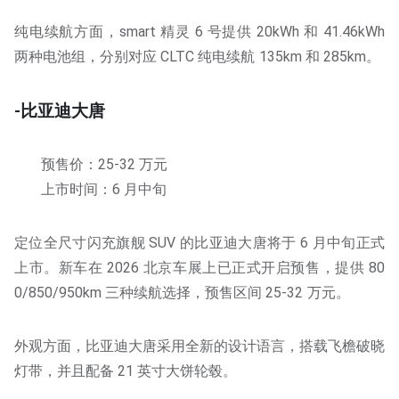
纯电续航方面，smart 精灵 6 号提供 20kWh 和 41.46kWh
两种电池组，分别对应 CLTC 纯电续航 135km 和 285km。
-比亚迪大唐
预售价：25-32 万元
上市时间：6 月中旬
定位全尺寸闪充旗舰 SUV 的比亚迪大唐将于 6 月中旬正式
上市。新车在 2026 北京车展上已正式开启预售，提供 80
0/850/950km 三种续航选择，预售区间 25-32 万元。
外观方面，比亚迪大唐采用全新的设计语言，搭载飞檐破晓
灯带，并且配备 21 英寸大饼轮毂。