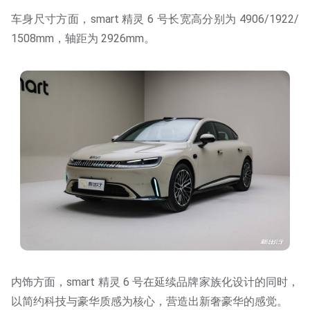
车身尺寸方面，smart 精灵 6 号长宽高分别为 4906/1922/
1508mm，轴距为 2926mm。
内饰方面，smart 精灵 6 号在延续品牌家族化设计的同时，
以简约科技与豪华质感为核心，营造出新奢豪华的感觉。