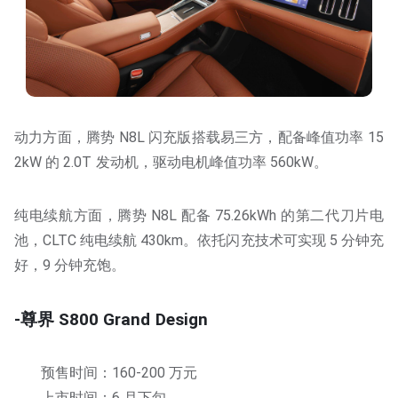
动力方面，腾势 N8L 闪充版搭载易三方，配备峰值功率 15
2kW 的 2.0T 发动机，驱动电机峰值功率 560kW。
纯电续航方面，腾势 N8L 配备 75.26kWh 的第二代刀片电
池，CLTC 纯电续航 430km。依托闪充技术可实现 5 分钟充
好，9 分钟充饱。
-尊界 S800 Grand Design
预售时间：160-200 万元
上市时间：6 月下旬