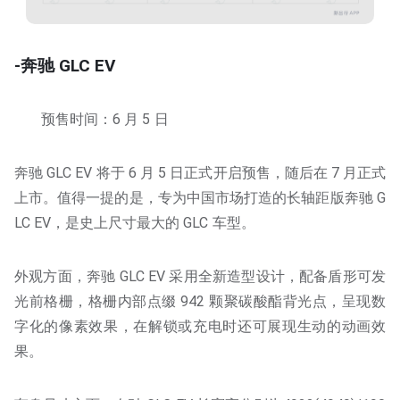
-奔驰 GLC EV
预售时间：6 月 5 日
奔驰 GLC EV 将于 6 月 5 日正式开启预售，随后在 7 月正式
上市。值得一提的是，专为中国市场打造的长轴距版奔驰 G
LC EV，是史上尺寸最大的 GLC 车型。
外观方面，奔驰 GLC EV 采用全新造型设计，配备盾形可发
光前格栅，格栅内部点缀 942 颗聚碳酸酯背光点，呈现数
字化的像素效果，在解锁或充电时还可展现生动的动画效
果。