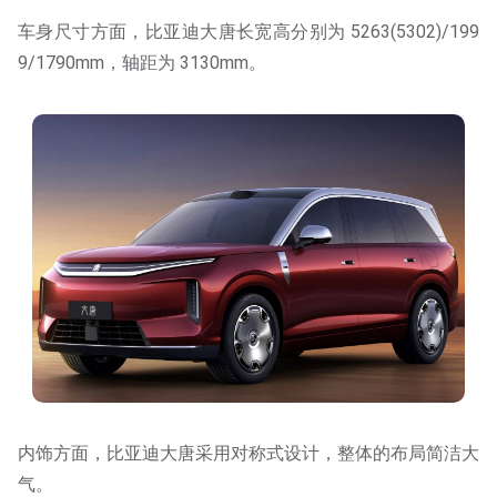
车身尺寸方面，比亚迪大唐长宽高分别为 5263(5302)/199
9/1790mm，轴距为 3130mm。
内饰方面，比亚迪大唐采用对称式设计，整体的布局简洁大
气。