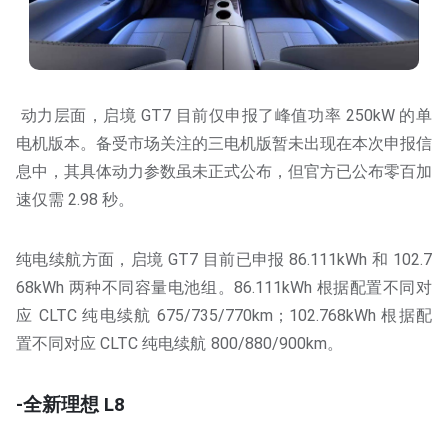
动力层面，启境 GT7 目前仅申报了峰值功率 250kW 的单
电机版本。备受市场关注的三电机版暂未出现在本次申报信
息中，其具体动力参数虽未正式公布，但官方已公布零百加
速仅需 2.98 秒。
纯电续航方面，启境 GT7 目前已申报 86.111kWh 和 102.7
68kWh 两种不同容量电池组。86.111kWh 根据配置不同对
应 CLTC 纯电续航 675/735/770km；102.768kWh 根据配
置不同对应 CLTC 纯电续航 800/880/900km。
-全新理想 L8