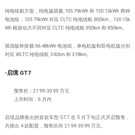
纯电续航方面，纯电版搭载 105.79kWh 和 130.15kWh 两种
电池组，105.79kWh 对应 CLTC 纯电续航 800km，130.15k
Wh 根据动力不同对应 CLTC 纯电续航 950km 和 850km。
插混版将搭载 66.48kWh 电池组，单电机版和双电机版分别
对应 WLTC 纯电续航 342km 和 318km。
-启境 GT7
预售价：21.99-30.99 万元
上市时间：6 月内
启境品牌推出的首款车型 GT7 在 5 月下旬正式开启预售，
共推出 4 款配置，预售区间 21.99-30.99 万元。