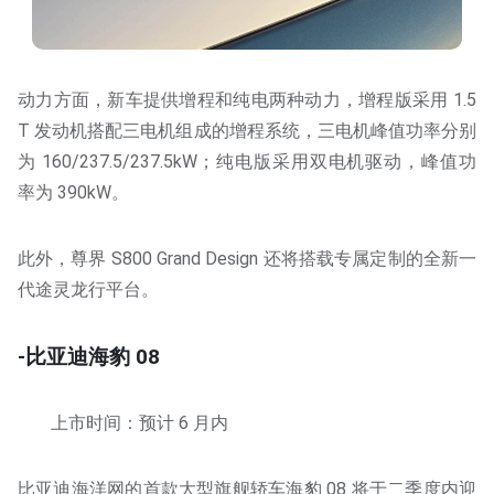
动力方面，新车提供增程和纯电两种动力，增程版采用 1.5
T 发动机搭配三电机组成的增程系统，三电机峰值功率分别
为 160/237.5/237.5kW；纯电版采用双电机驱动，峰值功
率为 390kW。
此外，尊界 S800 Grand Design 还将搭载专属定制的全新一
代途灵龙行平台。
-比亚迪海豹 08
上市时间：预计 6 月内
比亚迪海洋网的首款大型旗舰轿车海豹 08 将于二季度内迎