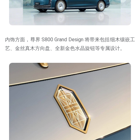
内饰方面，尊界 S800 Grand Design 将带来包括细木镶嵌工
艺、金丝真木方向盘、全新金色水晶旋钮等专属设计。