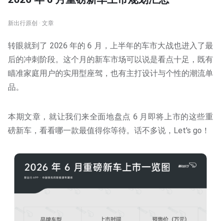
新出行原创 · 文章
转眼就到了 2026 年的 6 月，上半年的车市大战也进入了最
后的冲刺阶段。这个月的新车市场可以说是看点十足，既有
瞄准家庭用户的实用型座驾，也有主打设计与个性的潮流单
品。
本期文章，就让我们来全面地盘点 6 月即将上市的这些重
磅新车，看看哪一款最值得你等待。话不多说，Let's go！