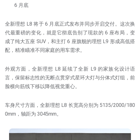
6 月底
全新理想 L8 将于 6 月底正式发布并同步开启交付。这次换
代最重磅的变化，就是它彻底告别了现款的 6 座布局，变
成了纯大五座 SUV，和主打 6 座旗舰的理想 L9 形成高低搭
配，精准瞄准不同家庭的用车需求。
外观方面，全新理想 L8 延续了全新 L9 的家族化设计语
言，保留标志性的无断点贯穿式星环大灯与分体式灯组，前
脸横向筋线下移以降低视觉重心。
车身尺寸方面，全新理想 L8 长宽高分别为 5135/2000/180
0mm，轴距为 3045mm。