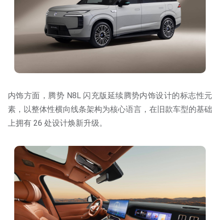
内饰方面，腾势 N8L 闪充版延续腾势内饰设计的标志性元
素，以整体性横向线条架构为核心语言，在旧款车型的基础
上拥有 26 处设计焕新升级。