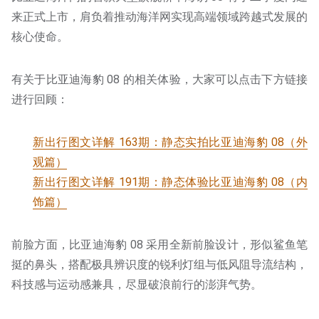
来正式上市，肩负着推动海洋网实现高端领域跨越式发展的
核心使命。
有关于比亚迪海豹 08 的相关体验，大家可以点击下方链接
进行回顾：
新出行图文详解 163期：静态实拍比亚迪海豹 08（外
观篇）
新出行图文详解 191期：静态体验比亚迪海豹 08（内
饰篇）
前脸方面，比亚迪海豹 08 采用全新前脸设计，形似鲨鱼笔
挺的鼻头，搭配极具辨识度的锐利灯组与低风阻导流结构，
科技感与运动感兼具，尽显破浪前行的澎湃气势。