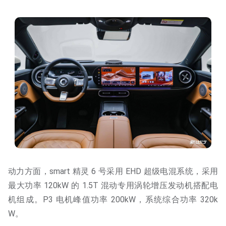
动力方面，smart 精灵 6 号采用 EHD 超级电混系统，采用
最大功率 120kW 的 1.5T 混动专用涡轮增压发动机搭配电
机组成。P3 电机峰值功率 200kW，系统综合功率 320k
W。