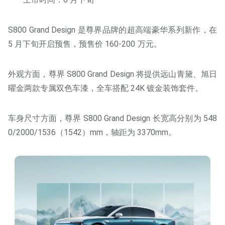
S800 Grand Design 是尊界品牌的超高端豪华系列新作，在
5 月下旬开启预售，预售价 160-200 万元。
外观方面，尊界 S800 Grand Design 将提供远山青黛、旭日
曜金两款专属双色车漆，全车搭配 24K 镀金装饰套件。
车身尺寸方面，尊界 S800 Grand Design 长宽高分别为 548
0/2000/1536（1542）mm，轴距为 3370mm。