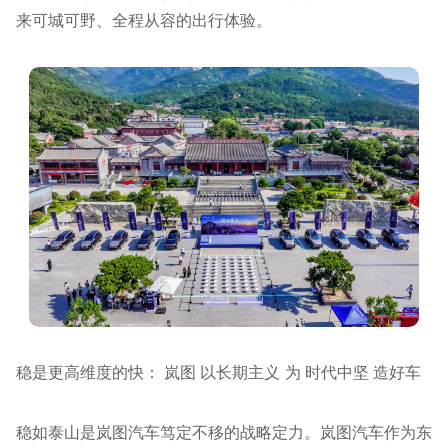
来可城可野、全程从容的出行体验。
稳是更高维度的快： 岚图 以长期主义 为 时代中坚 造好车
稳如泰山是岚图汽车笃定不移的战略定力。岚图汽车作为东