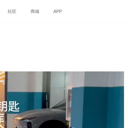
社区
商城
APP