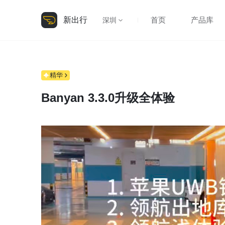
新出行
首页
产品库
深圳
精华
Banyan 3.3.0升级全体验