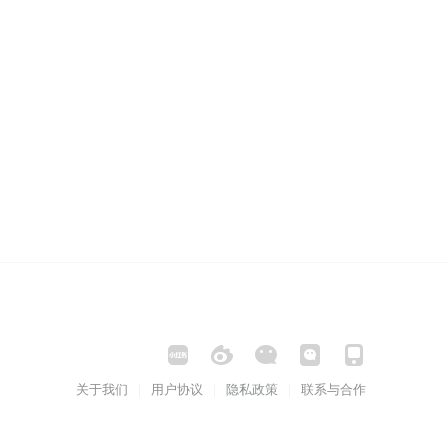
关于我们
用户协议
隐私政策
联系与合作