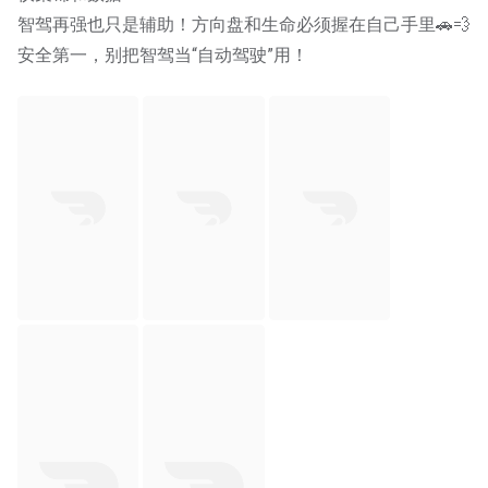
智驾再强也只是辅助！方向盘和生命必须握在自己手里🚗💨 
安全第一，别把智驾当“自动驾驶”用！