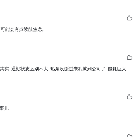
，可能会有点续航焦虑。
 其实  通勤状态区别不大  热泵没缓过来我就到公司了  能耗巨大
事儿