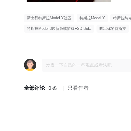
新出行特斯拉Model Y社区
特斯拉Model Y
特斯拉纯
特斯拉Model 3焕新版或搭载FSD Beta
晒出你的特斯拉
全部评论
只看作者
0 条