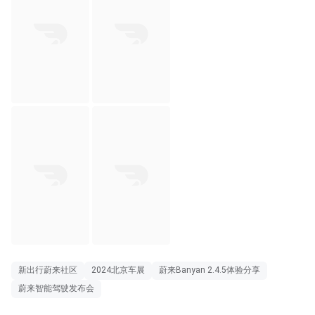
新出行蔚来社区
2024北京车展
蔚来Banyan 2.4.5体验分享
蔚来智能驾驶发布会