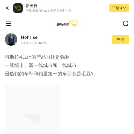
新出行
下载 App
下载 新出行App 浏览更多精彩内容
Hohrise
关注
2023-12-26
G9
特斯拉毛豆Y的产品力还是强啊
一线城市、新一线城市和二线城市，
最热销的车型和销量第一的车型都是毛豆Y。