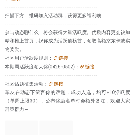
---------------------------------------------------
扫描下方二维码加入活动群，获得更多福利噢
---------------------------------------------------
参与动态聊什么，将会获得大量活跃度。优质内容更会被加
精和推上首页，祝你成为活跃值榜首，领取高额京东卡或实
物奖励。
社区用户活跃度规则：
链接
本期周活跃度领大奖(0426-0502)：
链接
---------------------------------------------------
社区话题征集活动：
链接
车友在动态下留言你的话题，成功入选，均可+10活跃度
（单周上限30），公布奖励名单时会额外备注，欢迎大家
群策群力～