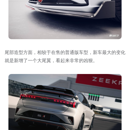
尾部造型方面，相较于在售的普通版车型，新车最大的变化
就是新增了一个大尾翼，看起来非常的凶狠。