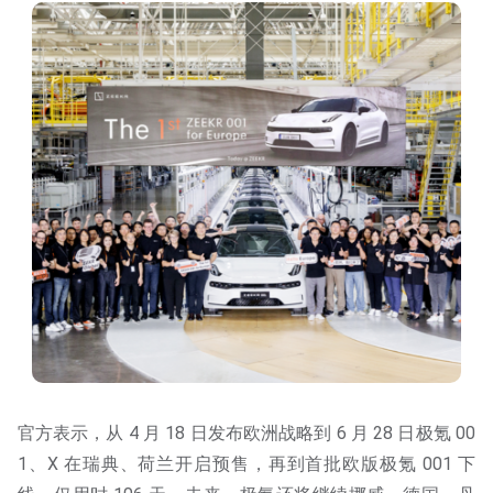
官方表示，从 4 月 18 日发布欧洲战略到 6 月 28 日极氪 00
1、X 在瑞典、荷兰开启预售，再到首批欧版极氪 001 下