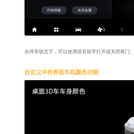
在停车状态下，可以使用语音助手打开或关闭尾门
自定义中控界面车机颜色功能