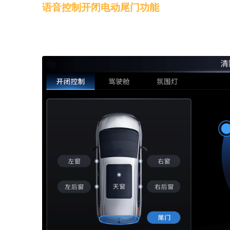
语音控制开闭电动尾门功能