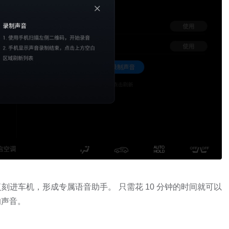
进车机，形成专属语音助手。 只需花 10 分钟的时间就可以
的声音。