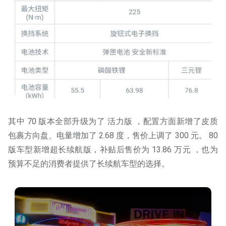
其中 70 版本全部升级为了 活力版 ，配置方面新增了皮质
包裹方向盘、电量增加了 2.68 度，售价上调了 300 元。 80
版车型新增超长续航版，补贴后售价为 13.86 万元 ，也为
预算不足的消费者提供了长续航车型的选择。